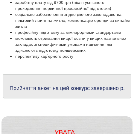
заробітну плату від 9700 грн (після успішного
проходження первинної професійної підготовки)
соціальне забезпечення згідно діючого законодавства,
пільговий лізинг на житло, компенсацію оренди за винайм
житла
професійну підготовку за міжнародними стандартами
можливість отримання вищої освіти у вищих навчальних
закладах зі специфічними умовами навчання, які
здійснюють підготовку поліцейських
перспективу кар’єрного росту
Прийняття анкет на цей конкурс завершено р.
УВАГА!